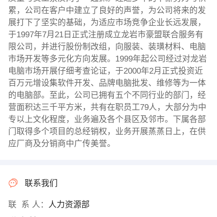
累，公司在客户中建立了良好的声誉，为公司将来的发
展打下了坚实的基础，为适应市场竞争企业长远发展，
于1997年7月21日正式注册成立龙岩市豪盟联合服务有
限公司，并进行股份制改组，向服装、装璜材料、电脑
市场开发等多元化方向发展。1999年起公司经过对龙岩
电脑市场开展仔细考查论证，于2000年2月正式投资近
百万元增设集软件开发、品牌电脑批发、维修等为一体
的电脑部。至此，公司已拥有五个不同行业的部门，经
营面积达三千平方米，共有在职员工79人，大部分为中
专以上文化程度，业务遍及各个县区及邻市。下属各部
门取得多个项目的总经销权，业务开展蒸蒸日上，在供
应厂商及分销商中广传美誉。
联系我们
联 系 人：
人力资源部