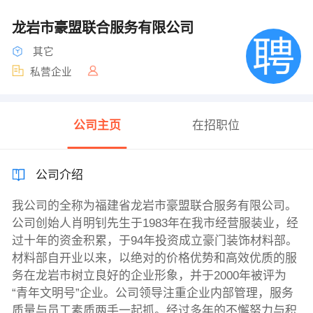
龙岩市豪盟联合服务有限公司
其它
私营企业
公司主页
在招职位
公司介绍
我公司的全称为福建省龙岩市豪盟联合服务有限公司。
公司创始人肖明钊先生于1983年在我市经营服装业，经
过十年的资金积累，于94年投资成立豪门装饰材料部。
材料部自开业以来，以绝对的价格优势和高效优质的服
务在龙岩市树立良好的企业形象，并于2000年被评为
“青年文明号”企业。公司领导注重企业内部管理，服务
质量与员工素质两手一起抓。经过多年的不懈努力与积