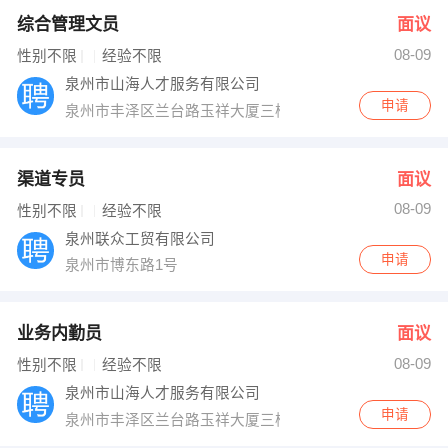
综合管理文员
面议
08-09
性别不限
经验不限
泉州市山海人才服务有限公司
申请
泉州市丰泽区兰台路玉祥大厦三楼
渠道专员
面议
08-09
性别不限
经验不限
泉州联众工贸有限公司
申请
泉州市博东路1号
业务内勤员
面议
08-09
性别不限
经验不限
泉州市山海人才服务有限公司
申请
泉州市丰泽区兰台路玉祥大厦三楼