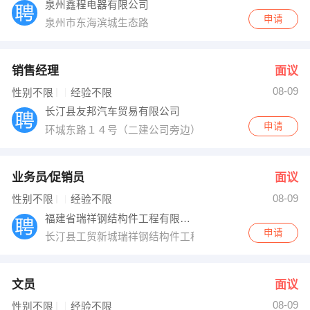
泉州鑫程电器有限公司
申请
泉州市东海滨城生态路
销售经理
面议
08-09
性别不限
经验不限
长汀县友邦汽车贸易有限公司
申请
环城东路１４号（二建公司旁边）
业务员∕促销员
面议
08-09
性别不限
经验不限
福建省瑞祥钢结构件工程有限公司
申请
长汀县工贸新城瑞祥钢结构件工程有限公司
文员
面议
08-09
性别不限
经验不限