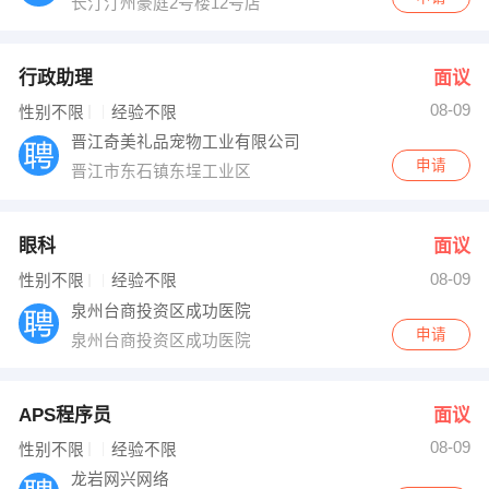
长汀汀州豪庭2号楼12号店
行政助理
面议
08-09
性别不限
经验不限
晋江奇美礼品宠物工业有限公司
申请
晋江市东石镇东埕工业区
眼科
面议
08-09
性别不限
经验不限
泉州台商投资区成功医院
申请
泉州台商投资区成功医院
APS程序员
面议
08-09
性别不限
经验不限
龙岩网兴网络