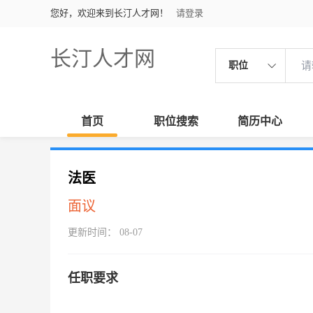
您好，欢迎来到长汀人才网！
请登录
长汀人才网
职位
首页
职位搜索
简历中心
法医
面议
更新时间： 08-07
任职要求