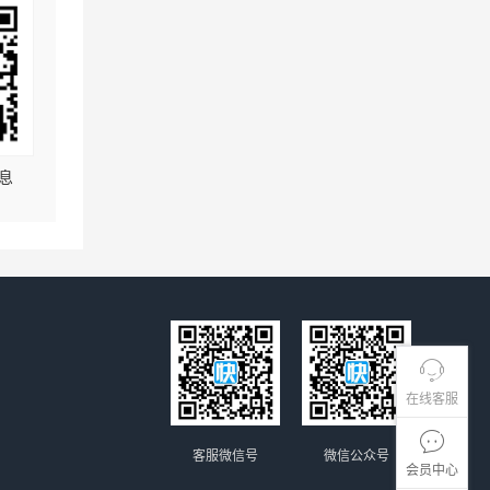
息
在线客服
客服微信号
微信公众号
会员中心