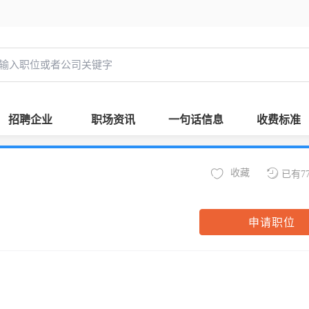
招聘企业
职场资讯
一句话信息
收费标准
收藏
已有7
申请职位