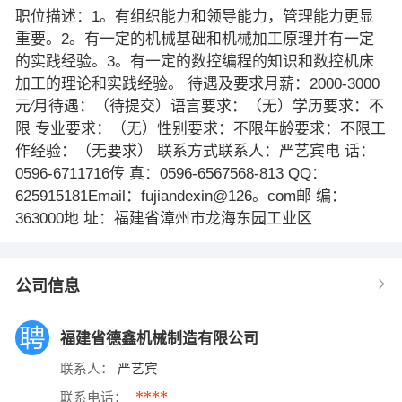
职位描述：1。有组织能力和领导能力，管理能力更显
重要。2。有一定的机械基础和机械加工原理并有一定
的实践经验。3。有一定的数控编程的知识和数控机床
加工的理论和实践经验。 待遇及要求月薪：2000-3000
元∕月待遇：（待提交）语言要求：（无）学历要求：不
限 专业要求：（无）性别要求：不限年龄要求：不限工
作经验：（无要求） 联系方式联系人：严艺宾电 话：
0596-6711716传 真：0596-6567568-813 QQ：
625915181Email：fujiandexin@126。com邮 编：
363000地 址：福建省漳州市龙海东园工业区
公司信息
福建省德鑫机械制造有限公司
联系人：
严艺宾
****
联系电话：