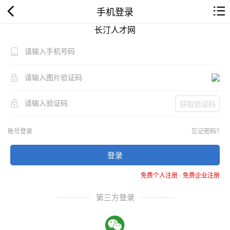
手机登录
长汀人才网
获取验证码
账号登录
忘记密码？
登录
免费个人注册
-
免费企业注册
第三方登录